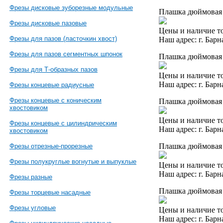
Фрезы дисковые зуборезные модульные
Плашка дюймовая 
Фрезы дисковые пазовые
Цены и наличие то
Фрезы для пазов (ласточкин хвост)
Наш адрес: г. Барн
Фрезы для пазов сегментных шпонок
Плашка дюймовая 3
Фрезы для Т-образных пазов
Цены и наличие то
Наш адрес: г. Барн
Фрезы концевые радиусные
Фрезы концевые с коническим
Плашка дюймовая 
хвостовиком
Цены и наличие то
Фрезы концевые с цилиндрическим
Наш адрес: г. Барн
хвостовиком
Плашка дюймовая 
Фрезы отрезные-прорезные
Фрезы полукруглые вогнутые и выпуклые
Цены и наличие то
Наш адрес: г. Барн
Фрезы разные
Плашка дюймовая 
Фрезы торцевые насадные
Фрезы угловые
Цены и наличие то
Наш адрес: г. Барн