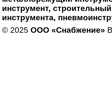
инструмент, строительный
инструмента, пневмоинст
© 2025
ООО «Снабжение»
В