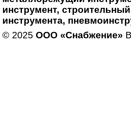
инструмент, строительный
инструмента, пневмоинст
© 2025
ООО «Снабжение»
В