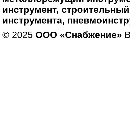
инструмент, строительный
инструмента, пневмоинст
© 2025
ООО «Снабжение»
В