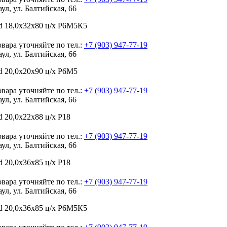
аул, ул. Балтийская, 66
d 18,0х32х80 ц/х Р6М5К5
вара уточняйте по тел.:
+7 (903) 947-77-19
аул, ул. Балтийская, 66
d 20,0х20х90 ц/х Р6М5
вара уточняйте по тел.:
+7 (903) 947-77-19
аул, ул. Балтийская, 66
 20,0х22х88 ц/х Р18
вара уточняйте по тел.:
+7 (903) 947-77-19
аул, ул. Балтийская, 66
 20,0х36х85 ц/х Р18
вара уточняйте по тел.:
+7 (903) 947-77-19
аул, ул. Балтийская, 66
d 20,0х36х85 ц/х Р6М5К5