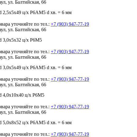
аул, ул. Балтийская, 66
 2,5х5х49 ц/х Р6АМ5 d хв. = 6 мм
вара уточняйте по тел.:
+7 (903) 947-77-19
аул, ул. Балтийская, 66
d 3,0х5х32 ц/х Р6М5
вара уточняйте по тел.:
+7 (903) 947-77-19
аул, ул. Балтийская, 66
 3,0х5х49 ц/х Р6АМ5 d хв. = 6 мм
вара уточняйте по тел.:
+7 (903) 947-77-19
аул, ул. Балтийская, 66
d 4,0х10х40 ц/х Р6М5
вара уточняйте по тел.:
+7 (903) 947-77-19
аул, ул. Балтийская, 66
 5,0х8х52 ц/х Р6АМ5 d хв. = 6 мм
вара уточняйте по тел.:
+7 (903) 947-77-19