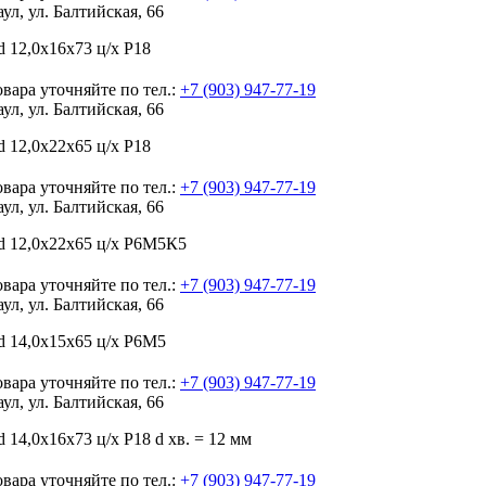
аул, ул. Балтийская, 66
 12,0х16х73 ц/х Р18
вара уточняйте по тел.:
+7 (903) 947-77-19
аул, ул. Балтийская, 66
 12,0х22х65 ц/х Р18
вара уточняйте по тел.:
+7 (903) 947-77-19
аул, ул. Балтийская, 66
d 12,0х22х65 ц/х Р6М5К5
вара уточняйте по тел.:
+7 (903) 947-77-19
аул, ул. Балтийская, 66
d 14,0х15х65 ц/х Р6М5
вара уточняйте по тел.:
+7 (903) 947-77-19
аул, ул. Балтийская, 66
 14,0х16х73 ц/х Р18 d хв. = 12 мм
вара уточняйте по тел.:
+7 (903) 947-77-19