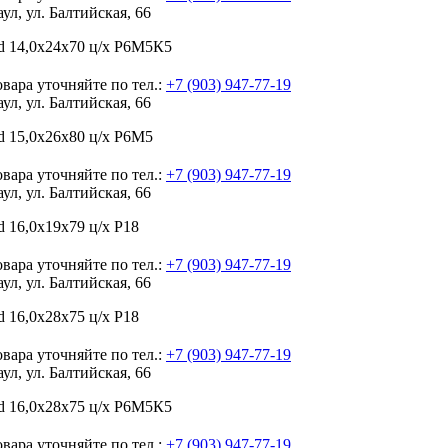
аул, ул. Балтийская, 66
d 14,0х24х70 ц/х Р6М5К5
вара уточняйте по тел.:
+7 (903) 947-77-19
аул, ул. Балтийская, 66
d 15,0х26х80 ц/х Р6М5
вара уточняйте по тел.:
+7 (903) 947-77-19
аул, ул. Балтийская, 66
 16,0х19х79 ц/х Р18
вара уточняйте по тел.:
+7 (903) 947-77-19
аул, ул. Балтийская, 66
 16,0х28х75 ц/х Р18
вара уточняйте по тел.:
+7 (903) 947-77-19
аул, ул. Балтийская, 66
d 16,0х28х75 ц/х Р6М5К5
вара уточняйте по тел.:
+7 (903) 947-77-19