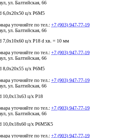
аул, ул. Балтийская, 66
d 6,0х20х50 ц/х Р6М5
вара уточняйте по тел.:
+7 (903) 947-77-19
аул, ул. Балтийская, 66
 7,0х10х60 ц/х Р18 d хв. = 10 мм
вара уточняйте по тел.:
+7 (903) 947-77-19
аул, ул. Балтийская, 66
d 8,0х20х55 ц/х Р6М5
вара уточняйте по тел.:
+7 (903) 947-77-19
аул, ул. Балтийская, 66
 10,0х13х63 ц/х Р18
вара уточняйте по тел.:
+7 (903) 947-77-19
аул, ул. Балтийская, 66
d 10,0х18х60 ц/х Р6М5К5
вара уточняйте по тел.:
+7 (903) 947-77-19