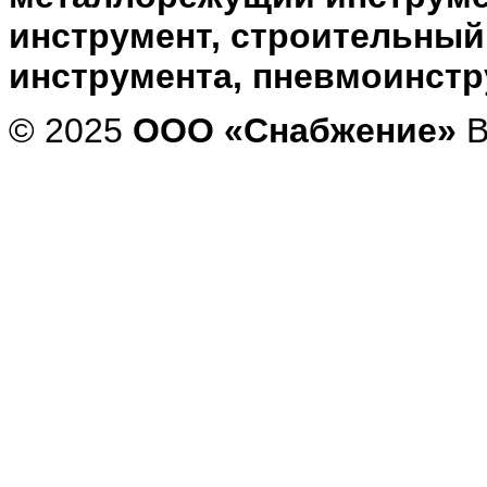
инструмент, строительный
инструмента, пневмоинст
© 2025
ООО «Снабжение»
В