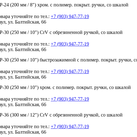
-24 (200 мм / 8") хром. с полимер. покрыт. ручки, со шкалой
вара уточняйте по тел.:
+7 (903) 947-77-19
аул, ул. Балтийская, 66
-30 (250 мм / 10") CrV с обрезиненной ручкой, со шкалой
вара уточняйте по тел.:
+7 (903) 947-77-19
аул, ул. Балтийская, 66
-30 (250 мм / 10") быстрозажимной с полимер. покрыт. ручки, 
вара уточняйте по тел.:
+7 (903) 947-77-19
аул, ул. Балтийская, 66
-30 (250 мм / 10") хром. с полимер. покрыт. ручки, со шкалой
вара уточняйте по тел.:
+7 (903) 947-77-19
аул, ул. Балтийская, 66
-36 (300 мм / 12") CrV с обрезиненной ручкой, со шкалой
вара уточняйте по тел.:
+7 (903) 947-77-19
аул, ул. Балтийская, 66