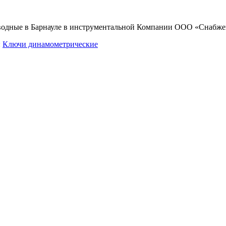
водные в Барнауле
в инструментальной Компании ООО «Снабже
:
Ключи динамометрические