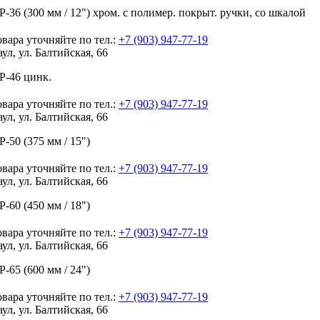
-36 (300 мм / 12") хром. с полимер. покрыт. ручки, со шкалой
вара уточняйте по тел.:
+7 (903) 947-77-19
аул, ул. Балтийская, 66
Р-46 цинк.
вара уточняйте по тел.:
+7 (903) 947-77-19
аул, ул. Балтийская, 66
-50 (375 мм / 15")
вара уточняйте по тел.:
+7 (903) 947-77-19
аул, ул. Балтийская, 66
-60 (450 мм / 18")
вара уточняйте по тел.:
+7 (903) 947-77-19
аул, ул. Балтийская, 66
-65 (600 мм / 24")
вара уточняйте по тел.:
+7 (903) 947-77-19
аул, ул. Балтийская, 66