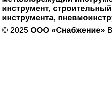
инструмент, строительный
инструмента, пневмоинст
© 2025
ООО «Снабжение»
В