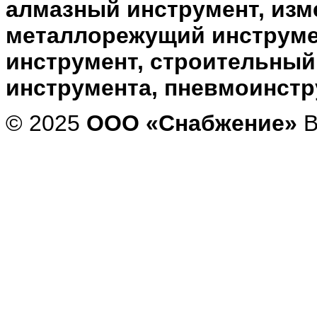
алмазный инструмент, изм
металлорежущий инструме
инструмент, строительный
инструмента, пневмоинст
© 2025
ООО «Снабжение»
В